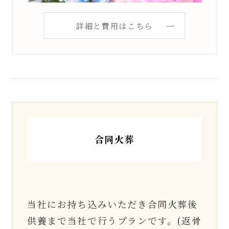
詳細と費用はこちら
合同火葬
当社にお持ち込みいただき合同火葬後
供養まで当社で行うプランです。(返骨