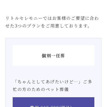
リトルセレモニーではお客様のご要望に合わ
せた3つのプランをご用意しております。
個別一任葬
「ちゃんとしてあげたいけど…」ご多
忙の方のためのペット葬儀