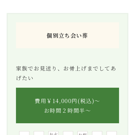
個別立ち会い葬
家族でお見送り、お骨上げまでしてあ
げたい
費用￥14,000円(税込)〜
お時間２時間半〜