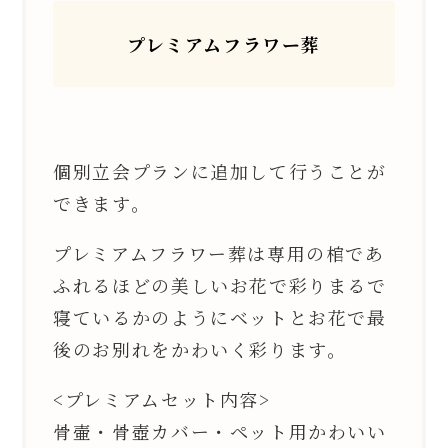
プレミアムフラワー葬
個別立会プランに追加して行うことが
できます。
プレミアムフラワー葬は専用の棺であ
ふれるほどの美しいお花で彩りまるで
寝ているかのようにベットとお花で最
後のお別れをかわいく彩ります。
<プレミアムセット内容>
骨壷・骨壺カバー・ペット用かわいい