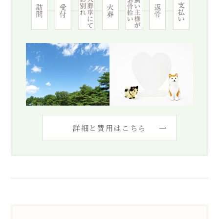
詳細と費用はこちら