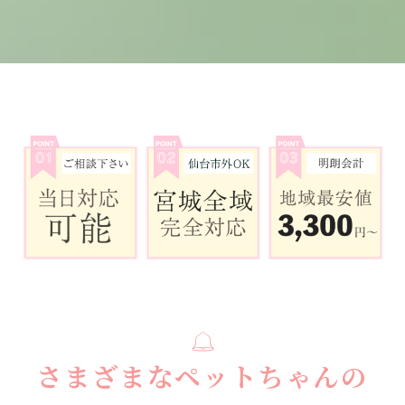
さまざまなペットちゃんの