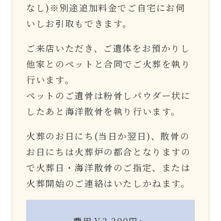
なし)※別途追加料金でご自宅にお伺
いしお引取もできます。
ご来店いただき、ご遺体をお預かりし
他家とのペットと合同でご火葬を執り
行います。
ペットのご遺骨は粉骨しパウダー状に
したあと海洋散骨を執り行います。
火葬のお日にち(当日か翌日)、散骨の
お日にちは火葬炉の都合となりますの
で火葬日・海洋散骨のご指定、または
火葬開始のご連絡はいたしかねます。
費用￥3,300円〜