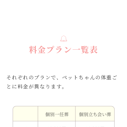
料金プラン一覧表
それぞれのプランで、ペットちゃんの体重ご
とに料金が異なります。