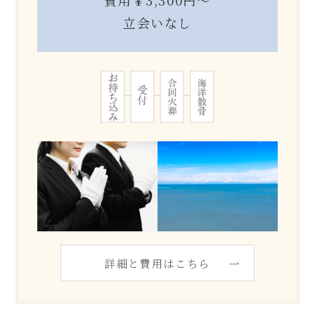
立会いなし
詳細と費用はこちら