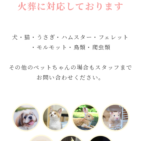
火葬に対応しております
犬・猫・うさぎ・ハムスター・フェレット
・モルモット・鳥類・爬虫類
その他のペットちゃんの場合もスタッフまで
お問い合わせください。