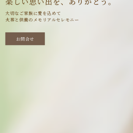
楽しい思い出を、ありがとう。
大切なご家族に愛を込めて
火葬と供養のメモリアルセレモニー
お問合せ