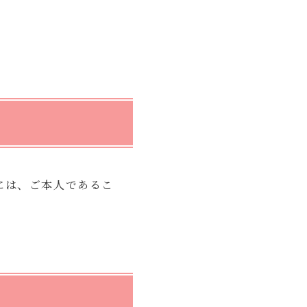
には、ご本人であるこ