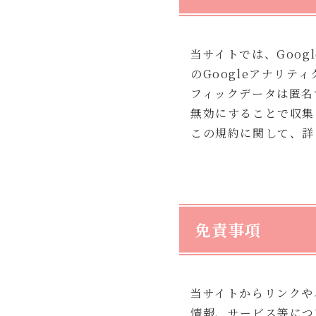
当サイトでは、Goog
のGoogleアナリテ
フィックデータは匿名
無効にすることで収集
この規約に関して、詳
免責事項
当サイトからリンクや
情報、サービス等につ