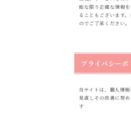
能な限り正確な情報を
ることもございます。
のでご了承ください。
プライバシーポ
当サイトは、個人情報
見直しその改善に努め
す