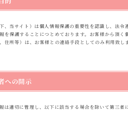
目的
下、当サイト）は個人情報保護の重要性を認識し、法令
報を保護することにつとめております。お客様から頂く
、住所等）は、お客様との連絡手段としてのみ利用致し
者への開示
報は適切に管理し、以下に該当する場合を除いて第三者