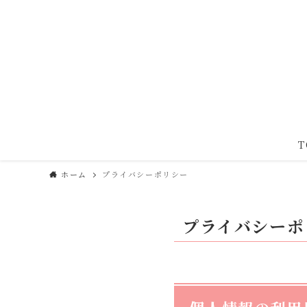
T
ホーム
プライバシーポリシー
プライバシーポ