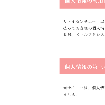
個人情報の利用
リトルセレモニー（以
払ってお客様の個人情
番号、メールアドレス
個人情報の第三
当サイトでは、個人情
ません。