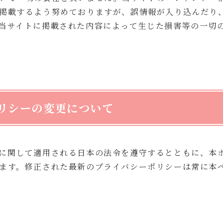
掲載するよう努めておりますが、誤情報が入り込んだり
当サイトに掲載された内容によって生じた損害等の一切
リシーの変更について
に関して適用される日本の法令を遵守するとともに、本
ます。修正された最新のプライバシーポリシーは常に本