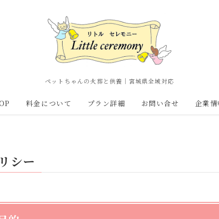
ペットちゃんの火葬と供養｜宮城県全域対応
OP
料金について
プラン詳細
お問い合せ
企業情
リシー