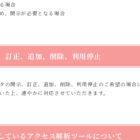
る場合
め、開示が必要となる場合
、訂正、追加、削除、利用停止
タの開示、訂正、追加、削除、利用停止のご希望の場合
いた上、速やかに対応させていただきます。
しているアクセス解析ツールについて