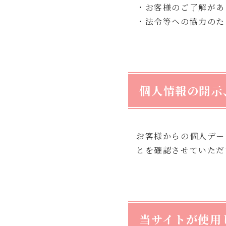
・お客様のご了解があ
・法令等への協力のた
個人情報の開示
お客様からの個人デー
とを確認させていただ
当サイトが使用